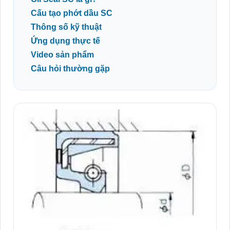
Cấu tạo phớt dầu SC
Thông số kỹ thuật
Ứng dụng thực tế
Video sản phẩm
Câu hỏi thường gặp