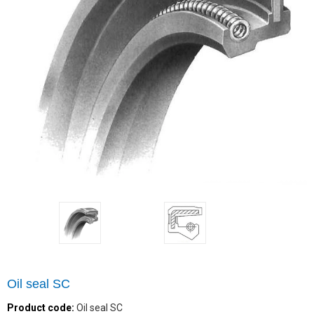
Oil seal SC
Product code:
Oil seal SC