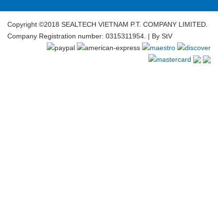
Copyright ©2018 SEALTECH VIETNAM P.T. COMPANY LIMITED.
Company Registration number: 0315311954. | By
StV