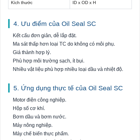
Kích thước
ID x OD x H
4. Ưu điểm của Oil Seal SC
Kết cấu đơn giản, dễ lắp đặt.
Ma sát thấp hơn loại TC do không có môi phụ.
Giá thành hợp lý.
Phù hợp môi trường sạch, ít bụi.
Nhiều vật liệu phù hợp nhiều loại dầu và nhiệt độ.
5. Ứng dụng thực tế của Oil Seal SC
Motor điện công nghiệp.
Hộp số cơ khí.
Bơm dầu và bơm nước.
Máy nông nghiệp.
Máy chế biến thực phẩm.