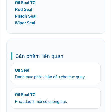
Oil Seal TC
Rod Seal
Piston Seal
Wiper Seal
Sản phẩm liên quan
Oil Seal
Danh mục phớt chặn dầu cho trục quay.
Oil Seal TC
Phớt dầu 2 môi có chống bụi.