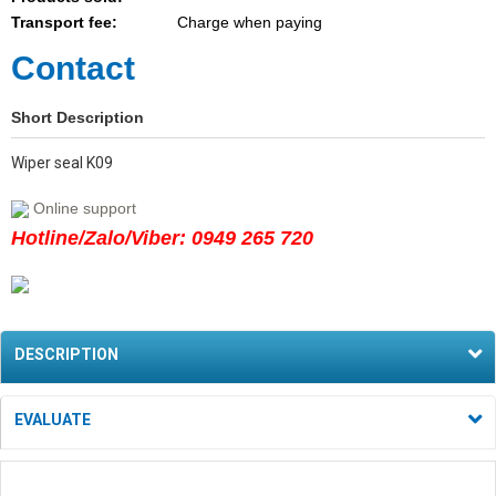
Transport fee:
Charge when paying
Contact
Short Description
Wiper seal K09
Online support
Hotline/Zalo/Viber: 0949 265 720
DESCRIPTION
EVALUATE